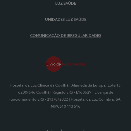
LUZ SAÚDE
UNIDADES LUZ SAÚDE
COMUNICAÇÃO DE IRREGULARIDADES
Hospital da Luz Clínica da Covilhã
| Alameda da Europa, Lote 13,
6200-546 Covilhã
| Registo ERS - E160629
| Licença de
Funcionamento ERS - 21370/2022
| Hospital da Luz Coimbra, SA
|
NIPC510 113 516