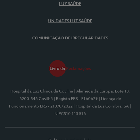
LUZ SAÚDE
UNIDADES LUZ SAÚDE
COMUNICAÇÃO DE IRREGULARIDADES
Hospital da Luz Clínica da Covilhã
| Alameda da Europa, Lote 13,
6200-546 Covilhã
| Registo ERS - E160629
| Licença de
Funcionamento ERS - 21370/2022
| Hospital da Luz Coimbra, SA
|
NIPC510 113 516