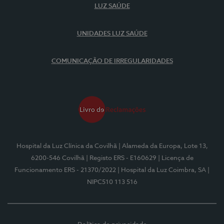
LUZ SAÚDE
UNIDADES LUZ SAÚDE
COMUNICAÇÃO DE IRREGULARIDADES
Hospital da Luz Clínica da Covilhã
| Alameda da Europa, Lote 13,
6200-546 Covilhã
| Registo ERS - E160629
| Licença de
Funcionamento ERS - 21370/2022
| Hospital da Luz Coimbra, SA
|
NIPC510 113 516