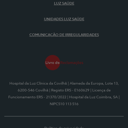
LUZ SAÚDE
UNIDADES LUZ SAÚDE
COMUNICAÇÃO DE IRREGULARIDADES
Hospital da Luz Clínica da Covilhã
| Alameda da Europa, Lote 13,
6200-546 Covilhã
| Registo ERS - E160629
| Licença de
Funcionamento ERS - 21370/2022
| Hospital da Luz Coimbra, SA
|
NIPC510 113 516