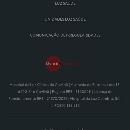
LUZ SAÚDE
UNIDADES LUZ SAÚDE
COMUNICAÇÃO DE IRREGULARIDADES
Hospital da Luz Clínica da Covilhã
| Alameda da Europa, Lote 13,
6200-546 Covilhã
| Registo ERS - E160629
| Licença de
Funcionamento ERS - 21370/2022
| Hospital da Luz Coimbra, SA
|
NIPC510 113 516