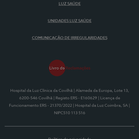
LUZ SAÚDE
UNIDADES LUZ SAÚDE
COMUNICAÇÃO DE IRREGULARIDADES
Hospital da Luz Clínica da Covilhã
| Alameda da Europa, Lote 13,
6200-546 Covilhã
| Registo ERS - E160629
| Licença de
Funcionamento ERS - 21370/2022
| Hospital da Luz Coimbra, SA
|
NIPC510 113 516