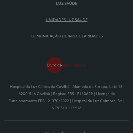
LUZ SAÚDE
UNIDADES LUZ SAÚDE
COMUNICAÇÃO DE IRREGULARIDADES
Hospital da Luz Clínica da Covilhã
| Alameda da Europa, Lote 13,
6200-546 Covilhã
| Registo ERS - E160629
| Licença de
Funcionamento ERS - 21370/2022
| Hospital da Luz Coimbra, SA
|
NIPC510 113 516