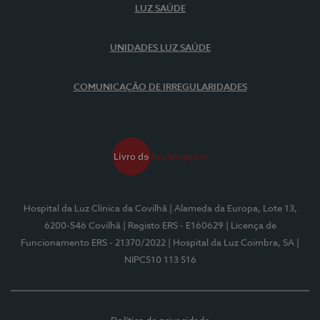
LUZ SAÚDE
UNIDADES LUZ SAÚDE
COMUNICAÇÃO DE IRREGULARIDADES
Hospital da Luz Clínica da Covilhã
| Alameda da Europa, Lote 13,
6200-546 Covilhã
| Registo ERS - E160629
| Licença de
Funcionamento ERS - 21370/2022
| Hospital da Luz Coimbra, SA
|
NIPC510 113 516