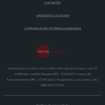
LUZ SAÚDE
UNIDADES LUZ SAÚDE
COMUNICAÇÃO DE IRREGULARIDADES
Hospital da Luz Clínica da Covilhã
| Alameda da Europa, Lote 13,
6200-546 Covilhã
| Registo ERS - E160629
| Licença de
Funcionamento ERS - 21370/2022
| Hospital da Luz Coimbra, SA
|
NIPC510 113 516