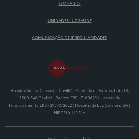
LUZ SAÚDE
UNIDADES LUZ SAÚDE
COMUNICAÇÃO DE IRREGULARIDADES
Hospital da Luz Clínica da Covilhã
| Alameda da Europa, Lote 13,
6200-546 Covilhã
| Registo ERS - E160629
| Licença de
Funcionamento ERS - 21370/2022
| Hospital da Luz Coimbra, SA
|
NIPC510 113 516