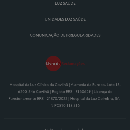
LUZ SAÚDE
UNIDADES LUZ SAÚDE
COMUNICAÇÃO DE IRREGULARIDADES
Hospital da Luz Clínica da Covilhã
| Alameda da Europa, Lote 13,
6200-546 Covilhã
| Registo ERS - E160629
| Licença de
Funcionamento ERS - 21370/2022
| Hospital da Luz Coimbra, SA
|
NIPC510 113 516