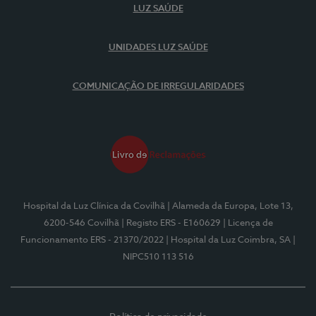
LUZ SAÚDE
UNIDADES LUZ SAÚDE
COMUNICAÇÃO DE IRREGULARIDADES
Hospital da Luz Clínica da Covilhã
| Alameda da Europa, Lote 13,
6200-546 Covilhã
| Registo ERS - E160629
| Licença de
Funcionamento ERS - 21370/2022
| Hospital da Luz Coimbra, SA
|
NIPC510 113 516