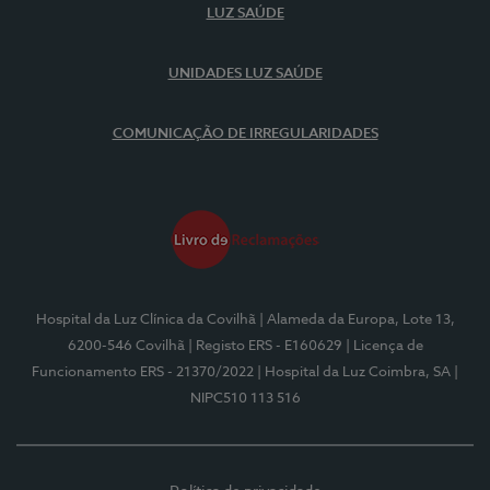
LUZ SAÚDE
UNIDADES LUZ SAÚDE
COMUNICAÇÃO DE IRREGULARIDADES
Hospital da Luz Clínica da Covilhã
| Alameda da Europa, Lote 13,
6200-546 Covilhã
| Registo ERS - E160629
| Licença de
Funcionamento ERS - 21370/2022
| Hospital da Luz Coimbra, SA
|
NIPC510 113 516