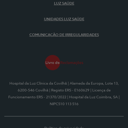
LUZ SAÚDE
UNIDADES LUZ SAÚDE
COMUNICAÇÃO DE IRREGULARIDADES
Hospital da Luz Clínica da Covilhã
| Alameda da Europa, Lote 13,
6200-546 Covilhã
| Registo ERS - E160629
| Licença de
Funcionamento ERS - 21370/2022
| Hospital da Luz Coimbra, SA
|
NIPC510 113 516