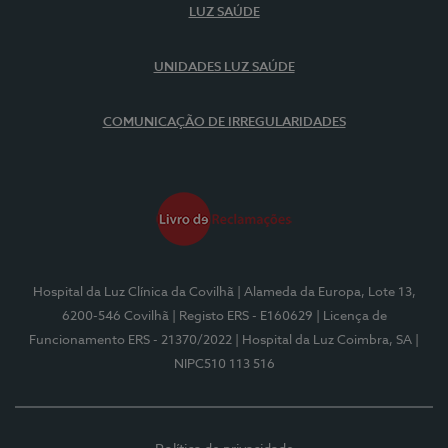
LUZ SAÚDE
UNIDADES LUZ SAÚDE
COMUNICAÇÃO DE IRREGULARIDADES
Hospital da Luz Clínica da Covilhã
| Alameda da Europa, Lote 13,
6200-546 Covilhã
| Registo ERS - E160629
| Licença de
Funcionamento ERS - 21370/2022
| Hospital da Luz Coimbra, SA
|
NIPC510 113 516