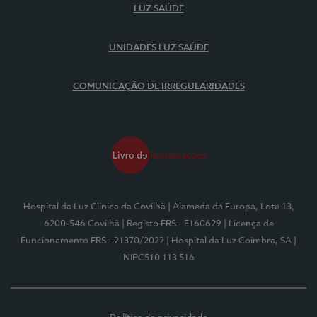
LUZ SAÚDE
UNIDADES LUZ SAÚDE
COMUNICAÇÃO DE IRREGULARIDADES
Hospital da Luz Clínica da Covilhã
| Alameda da Europa, Lote 13,
6200-546 Covilhã
| Registo ERS - E160629
| Licença de
Funcionamento ERS - 21370/2022
| Hospital da Luz Coimbra, SA
|
NIPC510 113 516