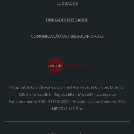
LUZ SAÚDE
UNIDADES LUZ SAÚDE
COMUNICAÇÃO DE IRREGULARIDADES
Hospital da Luz Clínica da Covilhã
| Alameda da Europa, Lote 13,
6200-546 Covilhã
| Registo ERS - E160629
| Licença de
Funcionamento ERS - 21370/2022
| Hospital da Luz Coimbra, SA
|
NIPC510 113 516