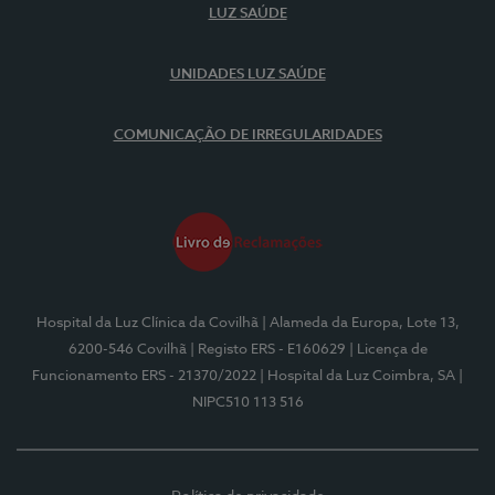
LUZ SAÚDE
UNIDADES LUZ SAÚDE
COMUNICAÇÃO DE IRREGULARIDADES
Hospital da Luz Clínica da Covilhã
| Alameda da Europa, Lote 13,
6200-546 Covilhã
| Registo ERS - E160629
| Licença de
Funcionamento ERS - 21370/2022
| Hospital da Luz Coimbra, SA
|
NIPC510 113 516