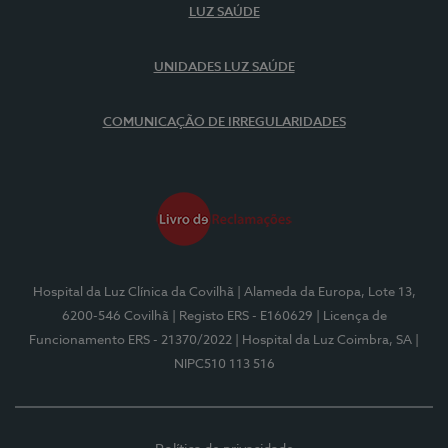
LUZ SAÚDE
UNIDADES LUZ SAÚDE
COMUNICAÇÃO DE IRREGULARIDADES
Hospital da Luz Clínica da Covilhã
| Alameda da Europa, Lote 13,
6200-546 Covilhã
| Registo ERS - E160629
| Licença de
Funcionamento ERS - 21370/2022
| Hospital da Luz Coimbra, SA
|
NIPC510 113 516