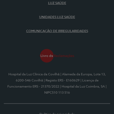
LUZ SAÚDE
UNIDADES LUZ SAÚDE
COMUNICAÇÃO DE IRREGULARIDADES
Hospital da Luz Clínica da Covilhã
| Alameda da Europa, Lote 13,
6200-546 Covilhã
| Registo ERS - E160629
| Licença de
Funcionamento ERS - 21370/2022
| Hospital da Luz Coimbra, SA
|
NIPC510 113 516