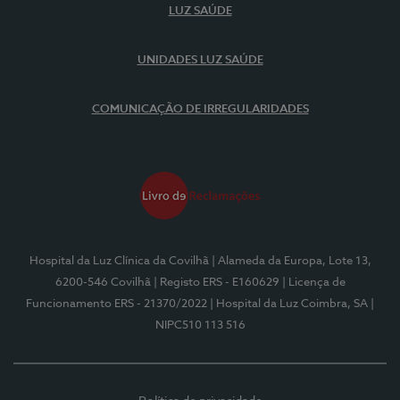
LUZ SAÚDE
UNIDADES LUZ SAÚDE
COMUNICAÇÃO DE IRREGULARIDADES
Hospital da Luz Clínica da Covilhã
| Alameda da Europa, Lote 13,
6200-546 Covilhã
| Registo ERS - E160629
| Licença de
Funcionamento ERS - 21370/2022
| Hospital da Luz Coimbra, SA
|
NIPC510 113 516