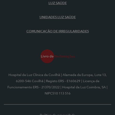
LUZ SAÚDE
UNIDADES LUZ SAÚDE
COMUNICAÇÃO DE IRREGULARIDADES
Hospital da Luz Clínica da Covilhã
| Alameda da Europa, Lote 13,
6200-546 Covilhã
| Registo ERS - E160629
| Licença de
Funcionamento ERS - 21370/2022
| Hospital da Luz Coimbra, SA
|
NIPC510 113 516