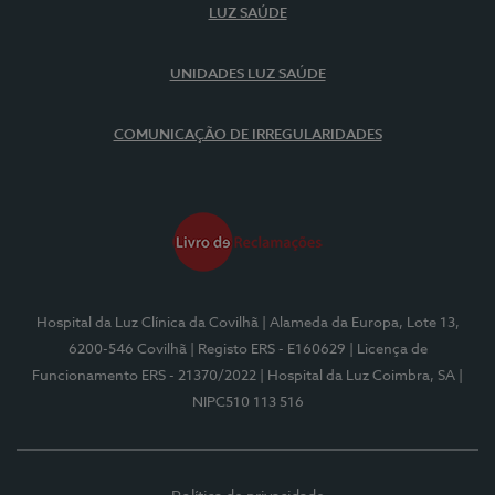
LUZ SAÚDE
UNIDADES LUZ SAÚDE
COMUNICAÇÃO DE IRREGULARIDADES
Hospital da Luz Clínica da Covilhã
| Alameda da Europa, Lote 13,
6200-546 Covilhã
| Registo ERS - E160629
| Licença de
Funcionamento ERS - 21370/2022
| Hospital da Luz Coimbra, SA
|
NIPC510 113 516