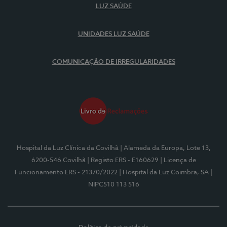
LUZ SAÚDE
UNIDADES LUZ SAÚDE
COMUNICAÇÃO DE IRREGULARIDADES
Hospital da Luz Clínica da Covilhã
| Alameda da Europa, Lote 13,
6200-546 Covilhã
| Registo ERS - E160629
| Licença de
Funcionamento ERS - 21370/2022
| Hospital da Luz Coimbra, SA
|
NIPC510 113 516