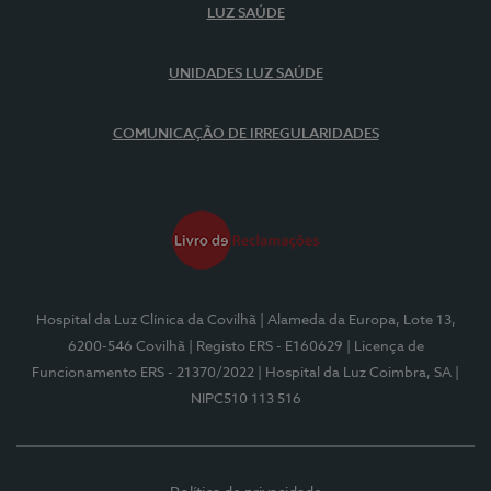
LUZ SAÚDE
UNIDADES LUZ SAÚDE
COMUNICAÇÃO DE IRREGULARIDADES
Hospital da Luz Clínica da Covilhã
| Alameda da Europa, Lote 13,
6200-546 Covilhã
| Registo ERS - E160629
| Licença de
Funcionamento ERS - 21370/2022
| Hospital da Luz Coimbra, SA
|
NIPC510 113 516