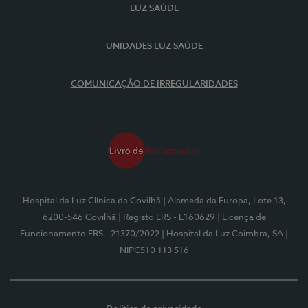
LUZ SAÚDE
UNIDADES LUZ SAÚDE
COMUNICAÇÃO DE IRREGULARIDADES
Hospital da Luz Clínica da Covilhã
| Alameda da Europa, Lote 13,
6200-546 Covilhã
| Registo ERS - E160629
| Licença de
Funcionamento ERS - 21370/2022
| Hospital da Luz Coimbra, SA
|
NIPC510 113 516