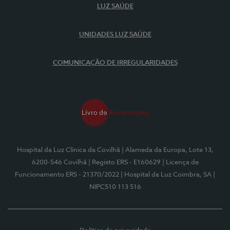
LUZ SAÚDE
UNIDADES LUZ SAÚDE
COMUNICAÇÃO DE IRREGULARIDADES
Hospital da Luz Clínica da Covilhã
| Alameda da Europa, Lote 13,
6200-546 Covilhã
| Registo ERS - E160629
| Licença de
Funcionamento ERS - 21370/2022
| Hospital da Luz Coimbra, SA
|
NIPC510 113 516