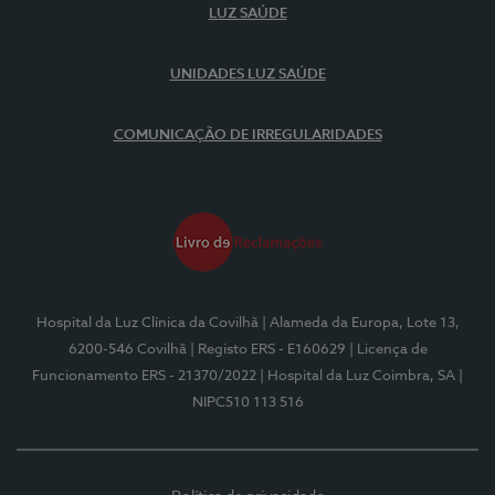
LUZ SAÚDE
UNIDADES LUZ SAÚDE
COMUNICAÇÃO DE IRREGULARIDADES
Hospital da Luz Clínica da Covilhã
| Alameda da Europa, Lote 13,
6200-546 Covilhã
| Registo ERS - E160629
| Licença de
Funcionamento ERS - 21370/2022
| Hospital da Luz Coimbra, SA
|
NIPC510 113 516