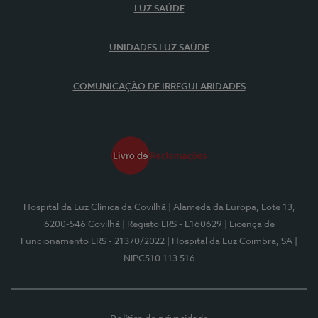
LUZ SAÚDE
UNIDADES LUZ SAÚDE
COMUNICAÇÃO DE IRREGULARIDADES
Hospital da Luz Clínica da Covilhã
| Alameda da Europa, Lote 13,
6200-546 Covilhã
| Registo ERS - E160629
| Licença de
Funcionamento ERS - 21370/2022
| Hospital da Luz Coimbra, SA
|
NIPC510 113 516