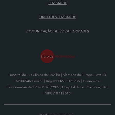
LUZ SAÚDE
UNIDADES LUZ SAÚDE
COMUNICAÇÃO DE IRREGULARIDADES
Hospital da Luz Clínica da Covilhã
| Alameda da Europa, Lote 13,
6200-546 Covilhã
| Registo ERS - E160629
| Licença de
Funcionamento ERS - 21370/2022
| Hospital da Luz Coimbra, SA
|
NIPC510 113 516