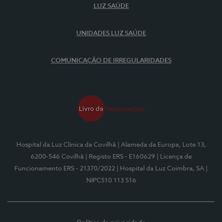
LUZ SAÚDE
UNIDADES LUZ SAÚDE
COMUNICAÇÃO DE IRREGULARIDADES
Hospital da Luz Clínica da Covilhã
| Alameda da Europa, Lote 13,
6200-546 Covilhã
| Registo ERS - E160629
| Licença de
Funcionamento ERS - 21370/2022
| Hospital da Luz Coimbra, SA
|
NIPC510 113 516