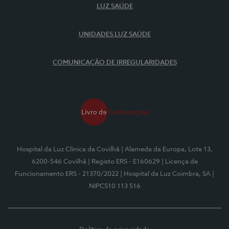
LUZ SAÚDE
UNIDADES LUZ SAÚDE
COMUNICAÇÃO DE IRREGULARIDADES
Hospital da Luz Clínica da Covilhã
| Alameda da Europa, Lote 13,
6200-546 Covilhã
| Registo ERS - E160629
| Licença de
Funcionamento ERS - 21370/2022
| Hospital da Luz Coimbra, SA
|
NIPC510 113 516