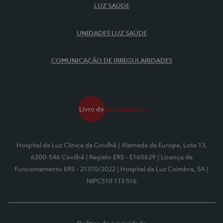
LUZ SAÚDE
UNIDADES LUZ SAÚDE
COMUNICAÇÃO DE IRREGULARIDADES
Hospital da Luz Clínica da Covilhã
| Alameda da Europa, Lote 13,
6200-546 Covilhã
| Registo ERS - E160629
| Licença de
Funcionamento ERS - 21370/2022
| Hospital da Luz Coimbra, SA
|
NIPC510 113 516