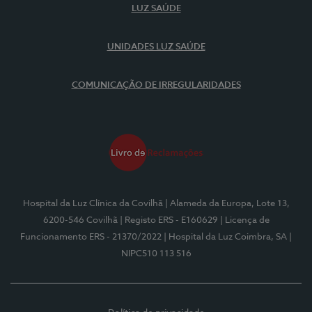
LUZ SAÚDE
UNIDADES LUZ SAÚDE
COMUNICAÇÃO DE IRREGULARIDADES
Hospital da Luz Clínica da Covilhã
| Alameda da Europa, Lote 13,
6200-546 Covilhã
| Registo ERS - E160629
| Licença de
Funcionamento ERS - 21370/2022
| Hospital da Luz Coimbra, SA
|
NIPC510 113 516