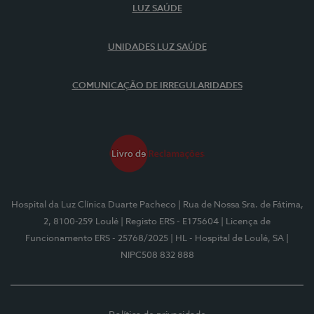
LUZ SAÚDE
UNIDADES LUZ SAÚDE
COMUNICAÇÃO DE IRREGULARIDADES
Hospital da Luz Clínica Duarte Pacheco
| Rua de Nossa Sra. de Fátima,
2, 8100-259 Loulé
| Registo ERS - E175604
| Licença de
Funcionamento ERS - 25768/2025
| HL - Hospital de Loulé, SA
|
NIPC508 832 888