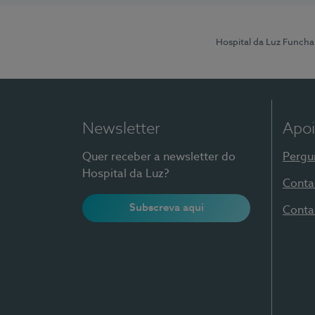
Hospital da Luz Funcha
Newsletter
Apoi
Quer receber a newsletter do
Pergu
Hospital da Luz?
Conta
Subscreva aqui
Conta