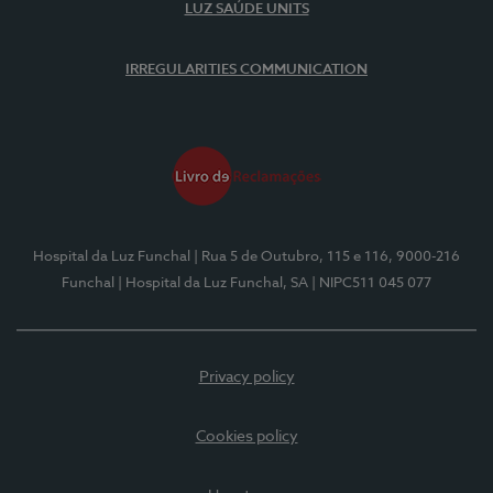
LUZ SAÚDE UNITS
IRREGULARITIES COMMUNICATION
Hospital da Luz Funchal
| Rua 5 de Outubro, 115 e 116, 9000-216
Funchal
| Hospital da Luz Funchal, SA
| NIPC511 045 077
Privacy policy
Cookies policy