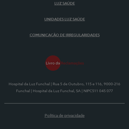
LUZ SAÚDE
UNIDADES LUZ SAÚDE
COMUNICAÇÃO DE IRREGULARIDADES
Hospital da Luz Funchal
| Rua 5 de Outubro, 115 e 116, 9000-216
Funchal
| Hospital da Luz Funchal, SA
| NIPC511 045 077
Política de privacidade