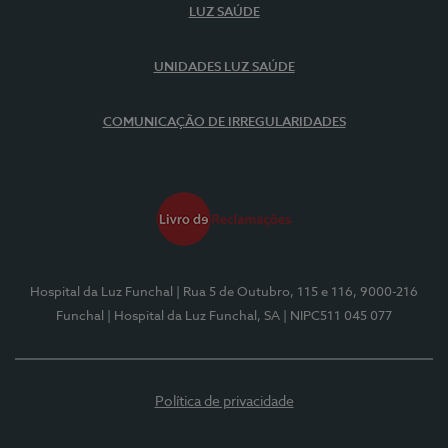
LUZ SAÚDE
UNIDADES LUZ SAÚDE
COMUNICAÇÃO DE IRREGULARIDADES
Hospital da Luz Funchal
| Rua 5 de Outubro, 115 e 116, 9000-216
Funchal
| Hospital da Luz Funchal, SA
| NIPC511 045 077
Política de privacidade