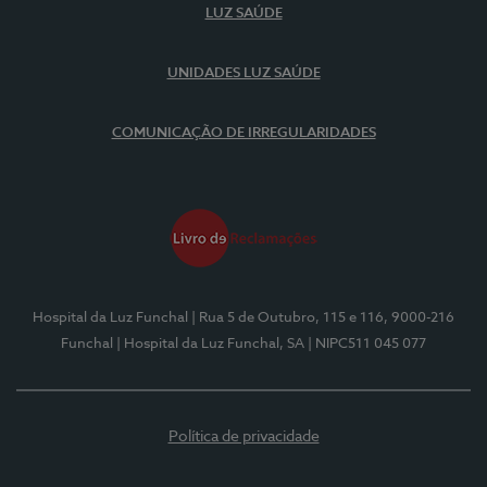
LUZ SAÚDE
UNIDADES LUZ SAÚDE
COMUNICAÇÃO DE IRREGULARIDADES
Hospital da Luz Funchal
| Rua 5 de Outubro, 115 e 116, 9000-216
Funchal
| Hospital da Luz Funchal, SA
| NIPC511 045 077
Política de privacidade