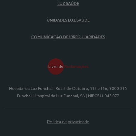
LUZ SAÚDE
UNIDADES LUZ SAÚDE
COMUNICAÇÃO DE IRREGULARIDADES
Hospital da Luz Funchal
| Rua 5 de Outubro, 115 e 116, 9000-216
Funchal
| Hospital da Luz Funchal, SA
| NIPC511 045 077
Política de privacidade