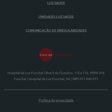
LUZ SAÚDE
UNIDADES LUZ SAÚDE
COMUNICAÇÃO DE IRREGULARIDADES
Hospital da Luz Funchal
| Rua 5 de Outubro, 115 e 116, 9000-216
Funchal
| Hospital da Luz Funchal, SA
| NIPC511 045 077
Política de privacidade