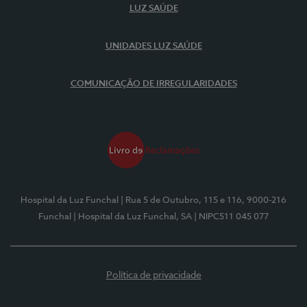
LUZ SAÚDE
UNIDADES LUZ SAÚDE
COMUNICAÇÃO DE IRREGULARIDADES
Hospital da Luz Funchal
| Rua 5 de Outubro, 115 e 116, 9000-216
Funchal
| Hospital da Luz Funchal, SA
| NIPC511 045 077
Política de privacidade