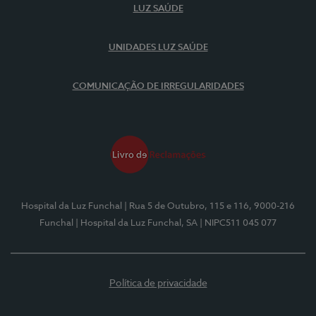
LUZ SAÚDE
UNIDADES LUZ SAÚDE
COMUNICAÇÃO DE IRREGULARIDADES
Hospital da Luz Funchal
| Rua 5 de Outubro, 115 e 116, 9000-216
Funchal
| Hospital da Luz Funchal, SA
| NIPC511 045 077
Política de privacidade