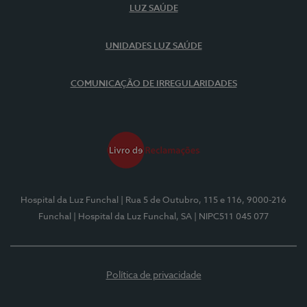
LUZ SAÚDE
UNIDADES LUZ SAÚDE
COMUNICAÇÃO DE IRREGULARIDADES
Hospital da Luz Funchal
| Rua 5 de Outubro, 115 e 116, 9000-216
Funchal
| Hospital da Luz Funchal, SA
| NIPC511 045 077
Política de privacidade