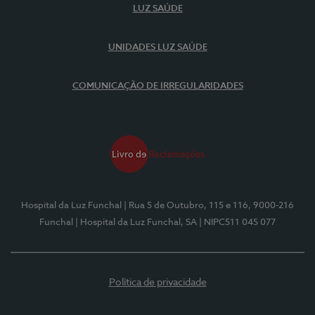
LUZ SAÚDE
UNIDADES LUZ SAÚDE
COMUNICAÇÃO DE IRREGULARIDADES
Hospital da Luz Funchal
| Rua 5 de Outubro, 115 e 116, 9000-216
Funchal
| Hospital da Luz Funchal, SA
| NIPC511 045 077
Política de privacidade