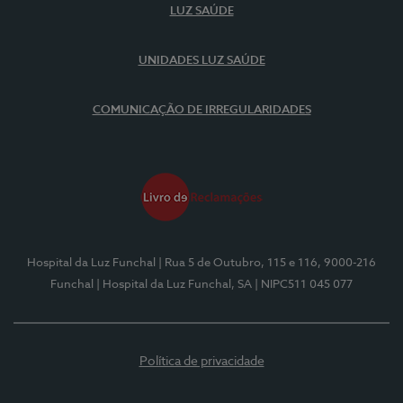
LUZ SAÚDE
UNIDADES LUZ SAÚDE
COMUNICAÇÃO DE IRREGULARIDADES
Hospital da Luz Funchal
| Rua 5 de Outubro, 115 e 116, 9000-216
Funchal
| Hospital da Luz Funchal, SA
| NIPC511 045 077
Política de privacidade