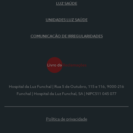
LUZ SAÚDE
UNIDADES LUZ SAÚDE
COMUNICAÇÃO DE IRREGULARIDADES
Hospital da Luz Funchal
| Rua 5 de Outubro, 115 e 116, 9000-216
Funchal
| Hospital da Luz Funchal, SA
| NIPC511 045 077
Política de privacidade