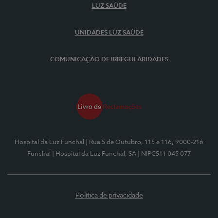
LUZ SAÚDE
UNIDADES LUZ SAÚDE
COMUNICAÇÃO DE IRREGULARIDADES
Hospital da Luz Funchal
| Rua 5 de Outubro, 115 e 116, 9000-216
Funchal
| Hospital da Luz Funchal, SA
| NIPC511 045 077
Política de privacidade