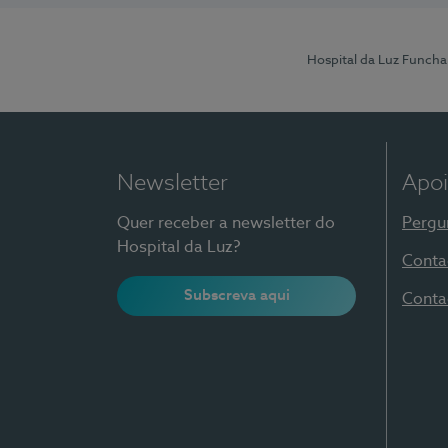
Hospital da Luz Funcha
Newsletter
Apoi
Quer receber a newsletter do
Pergu
Hospital da Luz?
Conta
Subscreva aqui
Conta